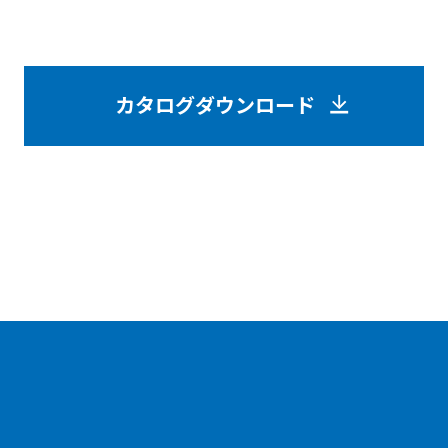
カタログダウンロード