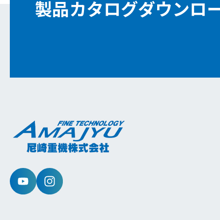
製品カタログダウンロ