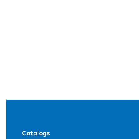
Catalogs