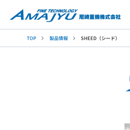
TOP
製品情報
SHEED（シード）