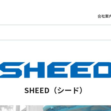
会社案
SHEED（シード）