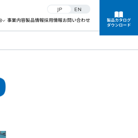
JP
EN
内
事業内容
製品情報
採用情報
お問い合わせ
製品カタログ
ダウンロード