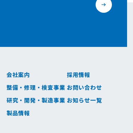
会社案内
採用情報
整備・修理・検査事業
お問い合わせ
研究・開発・製造事業
お知らせ一覧
製品情報