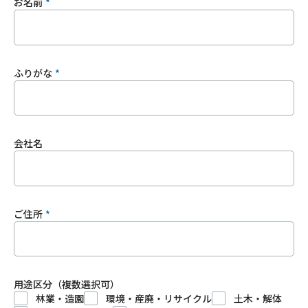
お名前
ふりがな
会社名
ご住所
用途区分（複数選択可）
林業・造園
環境・産廃・リサイクル
土木・解体