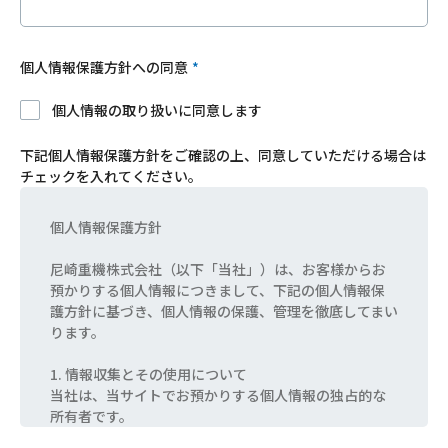
個人情報保護方針への同意
個人情報の取り扱いに同意します
下記個人情報保護方針をご確認の上、同意していただける場合は
チェックを入れてください。
個人情報保護方針
尼崎重機株式会社（以下「当社」）は、お客様からお
預かりする個人情報につきまして、下記の個人情報保
護方針に基づき、個人情報の保護、管理を徹底してまい
ります。
1. 情報収集とその使用について
当社は、当サイトでお預かりする個人情報の独占的な
所有者です。
プライバシー・ステートメントに開示されていること