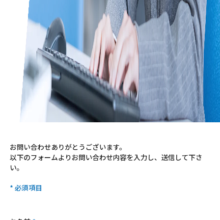
お問い合わせありがとうございます。
以下のフォームよりお問い合わせ内容を入力し、送信して下さ
い。
* 必須項目