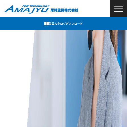
製品カタログ
ダウンロード