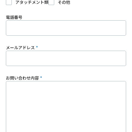
アタッチメント類
その他
電話番号
メールアドレス
お問い合わせ内容