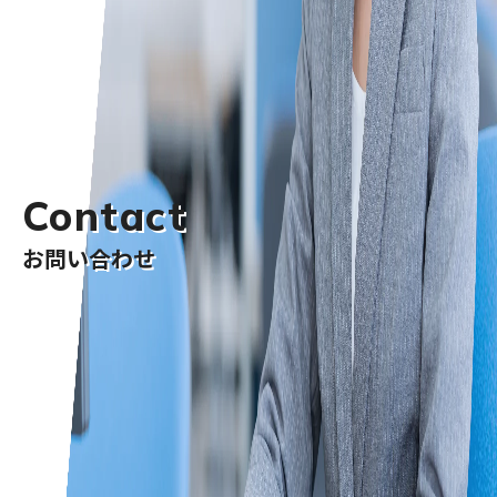
Contact
お問い合わせ