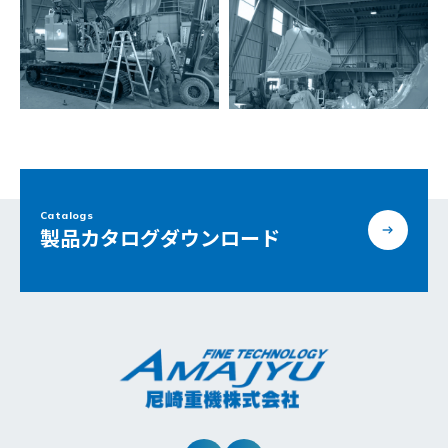
Catalogs
製品カタログダウンロード