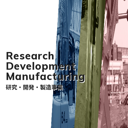
Research
Development
Manufacturing
研究・開発・製造事業