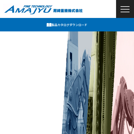
製品カタログ
ダウンロード