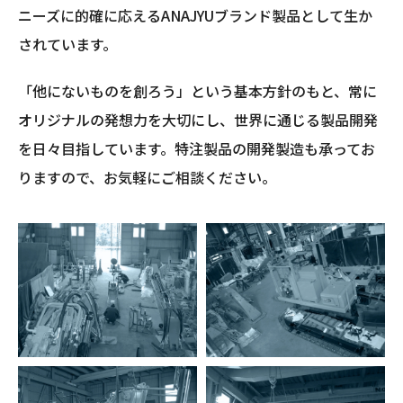
ニーズに的確に応えるANAJYUブランド製品として生か
されています。
「他にないものを創ろう」という基本方針のもと、常に
オリジナルの発想力を大切にし、世界に通じる製品開発
を日々目指しています。特注製品の開発製造も承ってお
りますので、お気軽にご相談ください。