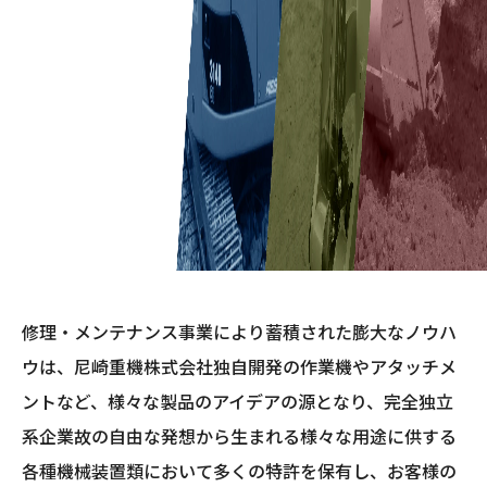
修理・メンテナンス事業により蓄積された膨大なノウハ
ウは、尼崎重機株式会社独自開発の作業機やアタッチメ
ントなど、様々な製品のアイデアの源となり、完全独立
系企業故の自由な発想から生まれる様々な用途に供する
各種機械装置類において多くの特許を保有し、お客様の